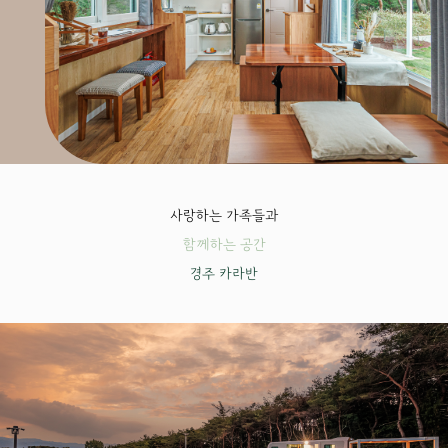
사랑하는 가족들과
함께하는 공간
경주 카라반