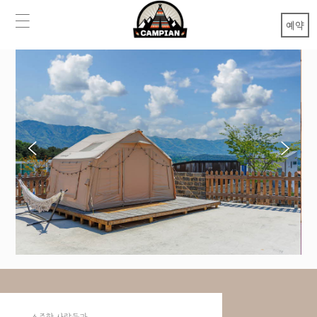
예약
소중한 사람들과