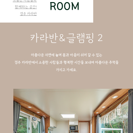
ROOM
함께하는 공간!
경주 카라반
카라반&글램핑 2
아름다운 자연에 놓여 몸과 마음이 쉬어 갈 수 있는
경주 카라반에서 소중한 사람들과 행복한 시간을 보내며 아름다운 추억을
가지고 가세요.